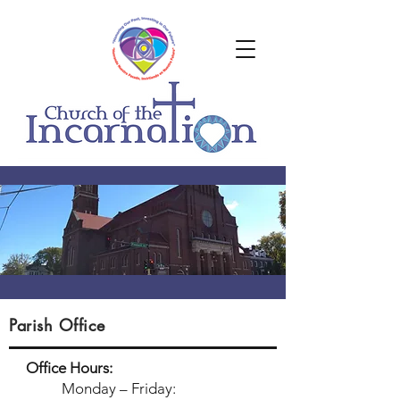
Parish Office
Office Hours:
Monday – Friday: