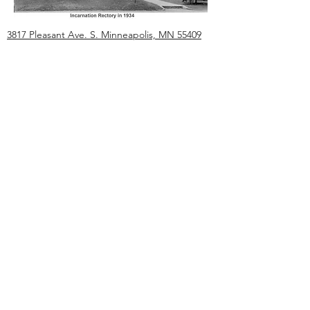
3817 Pleasant Ave. S. Minneapolis, MN 55409